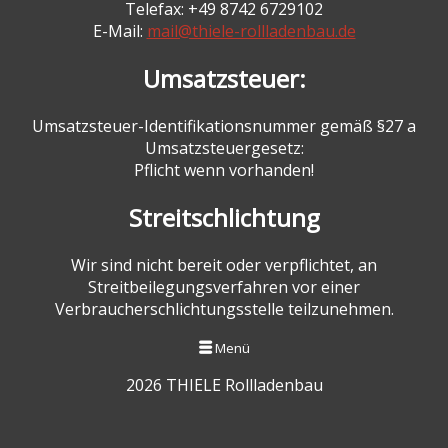
Telefax: +49 8742 6729102
E-Mail:
mail@thiele-rollladenbau.de
Umsatzsteuer:
Umsatzsteuer-Identifikationsnummer gemäß §27 a
Umsatzsteuergesetz:
Pflicht wenn vorhanden!
Streitschlichtung
Wir sind nicht bereit oder verpflichtet, an
Streitbeilegungsverfahren vor einer
Verbraucherschlichtungsstelle teilzunehmen.
Menü
2026 THIELE Rollladenbau