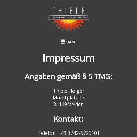
Menü
Impressum
Angaben gemäß § 5 TMG:
Thiele Holger
Marktplatz 13
84149 Velden
Kontakt:
Telefon: +49 8742-6729101