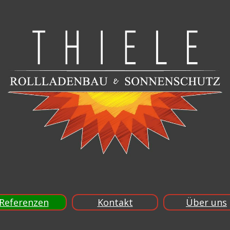
Referenzen
Kontakt
Über uns