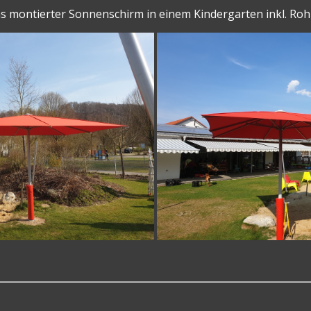
uns montierter Sonnenschirm in einem Kindergarten inkl. R