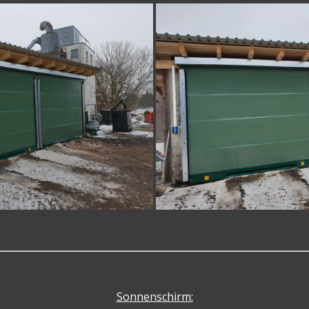
Sonnenschirm: