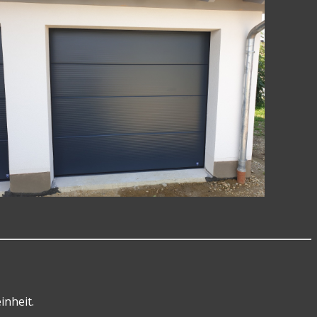
inheit.