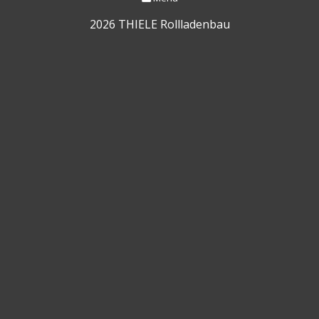
2026 THIELE Rollladenbau