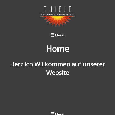
Menü
Home
Herzlich Willkommen auf unserer
Website
Menü