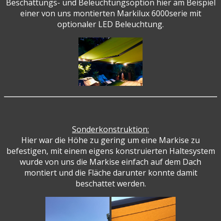
Beschattungs- und Beleuchtungsoption hier am Beispiel
einer von uns montierten Markilux 6000serie mit
optionaler LED Beleuchtung.
Sonderkonstruktion:
Hier war die Höhe zu gering um eine Markise zu
befestigen, mit einem eigens konstruierten Haltesystem
wurde von uns die Markise einfach auf dem Dach
montiert und die Fläche darunter konnte damit
beschattet werden.