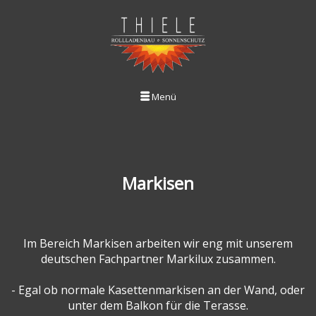
Menü
Markisen
Im Bereich Markisen arbeiten wir eng mit unserem
deutschen Fachpartner Markilux zusammen.
- Egal ob normale Kasettenmarkisen an der Wand, oder
unter dem Balkon für die Terasse.