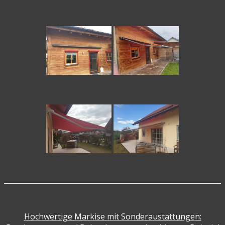
Hochwertige Markise mit Sonderaustattungen: