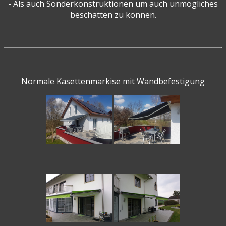
- Als auch Sonderkonstruktionen um auch unmögliches
beschatten zu können.
Normale Kasettenmarkise mit Wandbefestigung