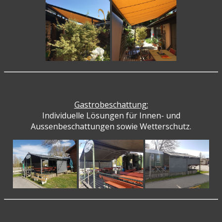
Gastrobeschattung:
Individuelle Lösungen für Innen- und
Aussenbeschattungen sowie Wetterschutz.